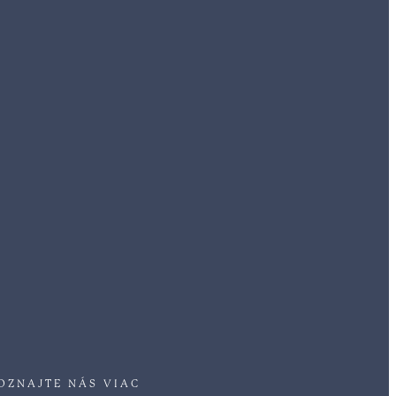
OZNAJTE NÁS VIAC