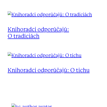
Knihoradci odporúčajú:
O tradíciách
Knihoradci odporúčajú: O tichu