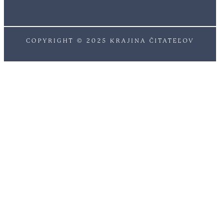
COPYRIGHT © 2025 KRAJINA ČITATEĽOV