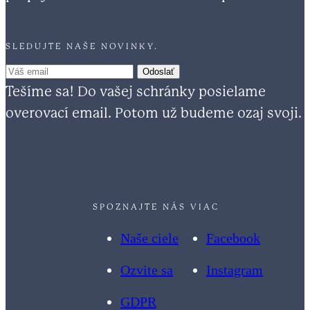
SLEDUJTE NAŠE NOVINKY.
Tešíme sa! Do vašej schránky posielame
overovací email. Potom už budeme ozaj svoji.
SPOZNAJTE NÁS VIAC
Naše ciele
Facebook
Ozvite sa
Instagram
GDPR