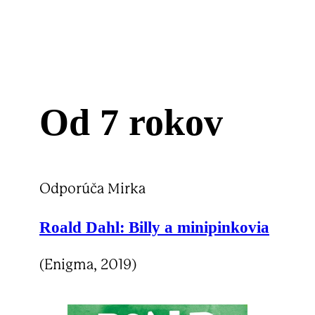
Od 7 rokov
Odporúča Mirka
Roald Dahl:
Billy a minipinkovia
(Enigma, 2019)