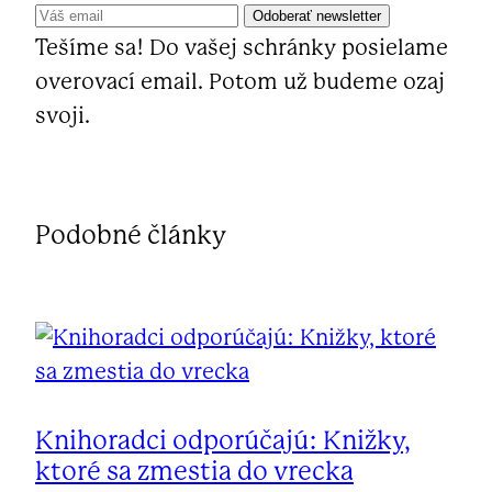
Tešíme sa! Do vašej schránky posielame
overovací email. Potom už budeme ozaj
svoji.
Podobné články
Knihoradci odporúčajú: Knižky,
ktoré sa zmestia do vrecka