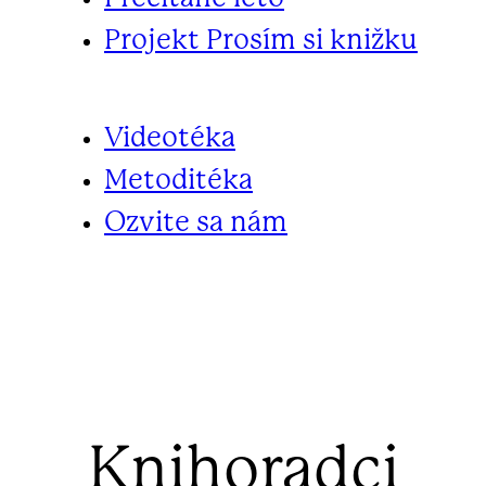
Projekt Prosím si knižku
Videotéka
Metoditéka
Ozvite sa nám
Knihoradci