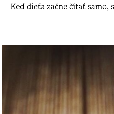
Keď dieťa začne čítať samo, s