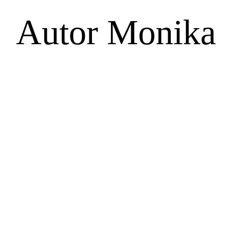
Autor
Monika 