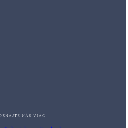
OZNAJTE NÁS VIAC