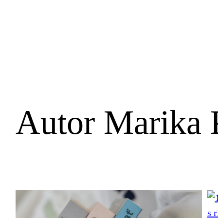
Autor
Marika 