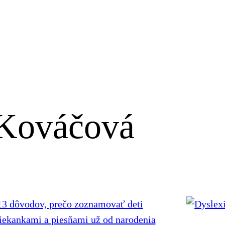
Kováčová