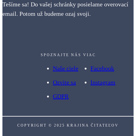
Tešíme sa! Do vašej schránky posielame overovací
email. Potom už budeme ozaj svoji.
SPOZNAJTE NÁS VIAC
Naše ciele
Facebook
Ozvite sa
Instagram
GDPR
COPYRIGHT © 2025 KRAJINA ČITATEĽOV