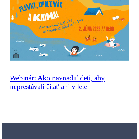
Webinár: Ako navnadiť deti, aby
neprestávali čítať ani v lete