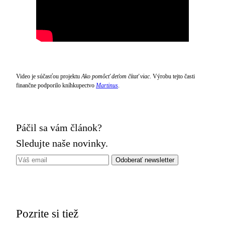
Video je súčasťou projektu
Ako pomôcť deťom čítať viac
. Výrobu tejto časti
finančne podporilo kníhkupectvo
Martinus
.
Páčil sa vám článok?
Sledujte naše novinky.
Pozrite si tiež