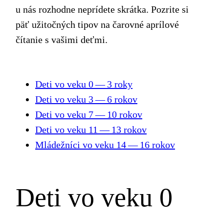
u nás rozhodne neprídete skrátka. Pozrite si
päť užitočných tipov na čarovné aprílové
čítanie s vašimi deťmi.
Deti vo veku 0 — 3 roky
Deti vo veku 3 — 6 rokov
Deti vo veku 7 — 10 rokov
Deti vo veku 11 — 13 rokov
Mládežníci vo veku 14 — 16 rokov
Deti vo veku 0