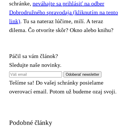
schránke,
neváhajte sa prihlásiť na odber
Dobrodružného spravodaja (kliknutím na tento
link)
. Tu sa nateraz lúčime, milí. A teraz
dilema. Čo otvoríte skôr? Okno alebo knihu?
Páčil sa vám článok?
Sledujte naše novinky.
Tešíme sa! Do vašej schránky posielame
overovací email. Potom už budeme ozaj svoji.
Podobné články