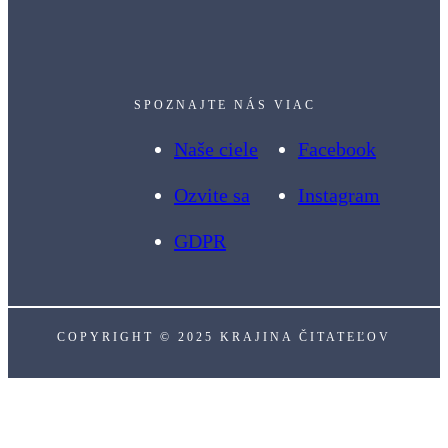
SPOZNAJTE NÁS VIAC
Naše ciele
Facebook
Ozvite sa
Instagram
GDPR
COPYRIGHT © 2025 KRAJINA ČITATEĽOV