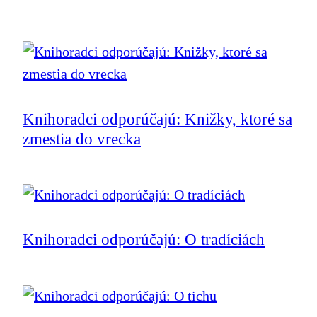
Knihoradci odporúčajú: Knižky, ktoré sa
zmestia do vrecka
Knihoradci odporúčajú: O tradíciách