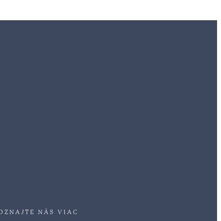
OZNAJTE NÁS VIAC