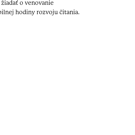
žiadať o venovanie
ilnej hodiny rozvoju čítania.