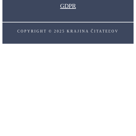
GDPR
COPYRIGHT © 2025 KRAJINA ČITATEĽOV