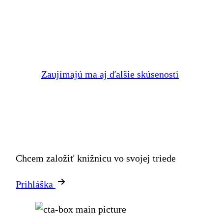
Zaujímajú ma aj ďalšie skúsenosti
Chcem založiť knižnicu vo svojej triede
Prihláška