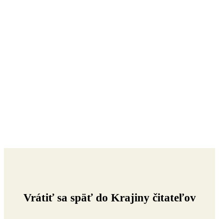
Vrátiť sa späť do Krajiny čitateľov