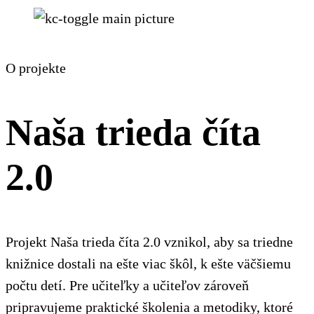
O projekte
Naša trieda číta
2.0
Projekt Naša trieda číta 2.0 vznikol, aby sa triedne
knižnice dostali na ešte viac škôl, k ešte väčšiemu
počtu detí. Pre učiteľky a učiteľov zároveň
pripravujeme praktické školenia a metodiky, ktoré