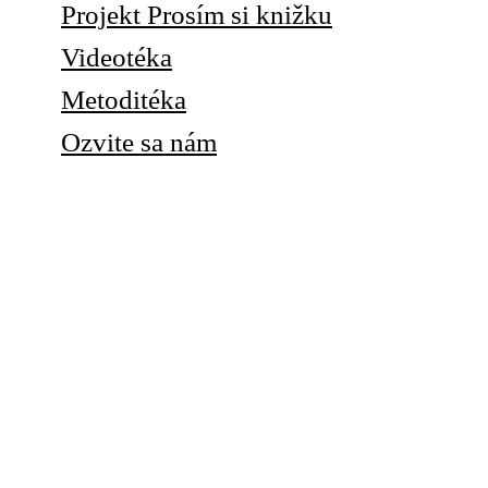
Projekt Prosím si knižku
Videotéka
Metoditéka
Ozvite sa nám